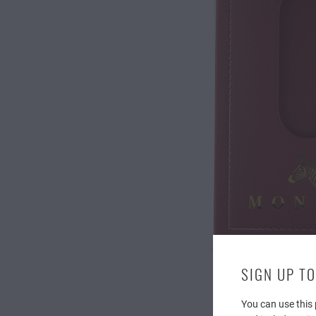
SIGN UP TO
You can use this 