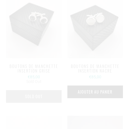
BOUTONS DE MANCHETTE
BOUTONS DE MANCHETTE
INSERTION GRISE
INSERTION NACRE
€85,00
€85,00
Sold Out
AJOUTER AU PANIER
SOLD OUT