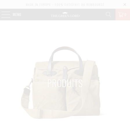
MADE IN EUROPE - 100% SATISFAIT OU REMBOURSÉ
MENU
0
PRODUITS