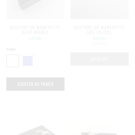
BOUTONS DE MANCHETTE
BOUTONS DE MANCHETTE
'HEXY MIDDLE'
ARC EN CIEL
€85,00
€35,00
Sold Out
Color
SOLD OUT
AJOUTER AU PANIER