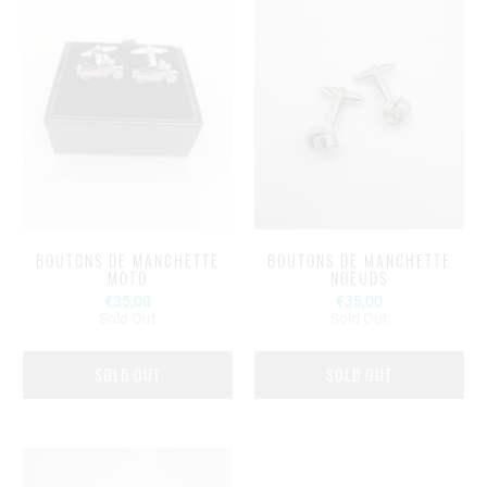
BOUTONS DE MANCHETTE
BOUTONS DE MANCHETTE
MOTO
NOEUDS
€35,00
€35,00
Sold Out
Sold Out
SOLD OUT
SOLD OUT