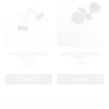
BOUTONS DE MANCHETTE
BOUTONS DE MANCHETTE
ÉMAILLÉS
GRAPHITES
€35,00
€35,00
Sold Out
Sold Out
SOLD OUT
SOLD OUT