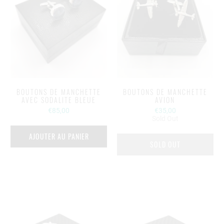
BOUTONS DE MANCHETTE
BOUTONS DE MANCHETTE
AVEC SODALITE BLEUE
AVION
€85,00
€35,00
Sold Out
AJOUTER AU PANIER
SOLD OUT