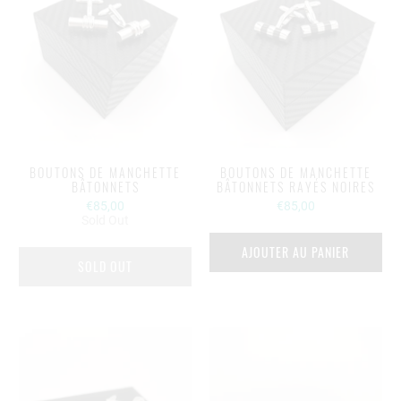
BOUTONS DE MANCHETTE
BOUTONS DE MANCHETTE
BÂTONNETS
BÂTONNETS RAYÉS NOIRES
€85,00
€85,00
Sold Out
AJOUTER AU PANIER
SOLD OUT