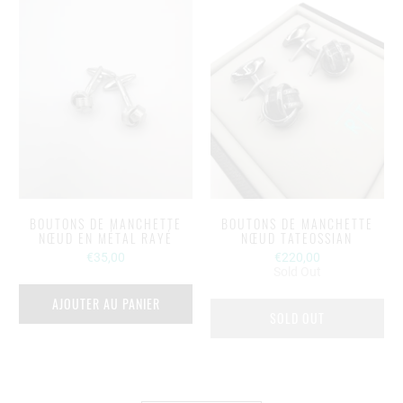
BOUTONS DE MANCHETTE
BOUTONS DE MANCHETTE
NŒUD EN MÉTAL RAYÉ
NŒUD TATEOSSIAN
€35,00
€220,00
Sold Out
AJOUTER AU PANIER
SOLD OUT