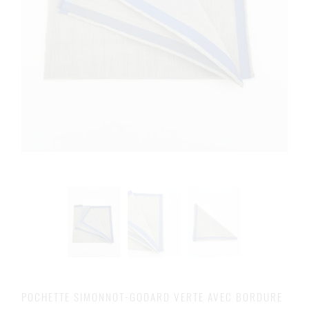
POCHETTE SIMONNOT-GODARD VERTE AVEC BORDURE