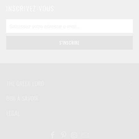
INSCRIVEZ-VOUS
THE GREEN LORD
BON À SAVOIR
LEGAL