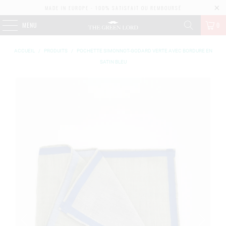
MADE IN EUROPE - 100% SATISFAIT OU REMBOURSÉ
MENU
0
ACCUEIL
/
PRODUITS
/
POCHETTE SIMONNOT-GODARD VERTE AVEC BORDURE EN
SATIN BLEU