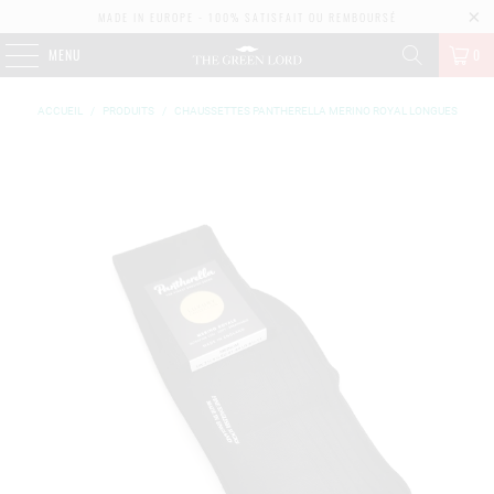
MADE IN EUROPE - 100% SATISFAIT OU REMBOURSÉ
MENU
0
ACCUEIL
/
PRODUITS
/
CHAUSSETTES PANTHERELLA MERINO ROYAL LONGUES