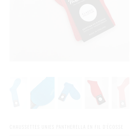
CHAUSSETTES UNIES PANTHERELLA EN FIL D'ÉCOSSE