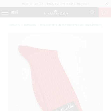
MADE IN EUROPE - 100% SATISFAIT OU REMBOURSÉ
MENU
0
ACCUEIL
/
PRODUITS
/
CHAUSSETTES UNIES PANTHERELLA EN FIL D'ÉCOSSE