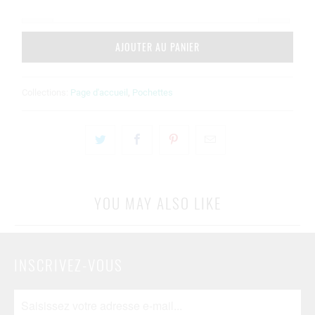
AJOUTER AU PANIER
Collections:
Page d'accueil
,
Pochettes
YOU MAY ALSO LIKE
INSCRIVEZ-VOUS