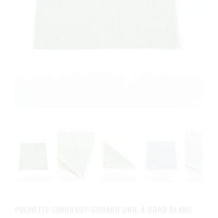
POCHETTE SIMONNOT-GODARD UNIE À BORD BLANC